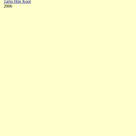
Tartu Hiie Kool
2006